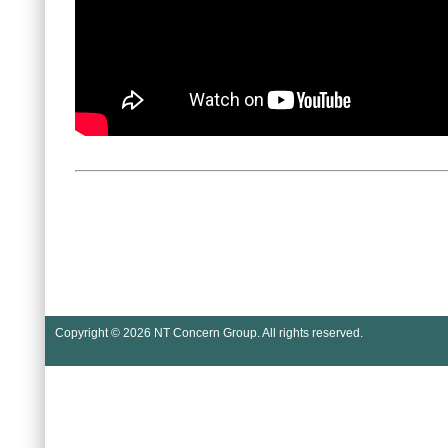
Copyright © 2026
NT Concern Group
. All rights reserved.