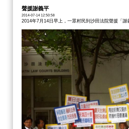
聲援謝義平
2014-07-14 12:50:58
2014年7月14日早上，一眾村民到沙田法院聲援「