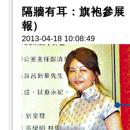
隔牆有耳：旗袍參展
報）
2013-04-18 10:08:49