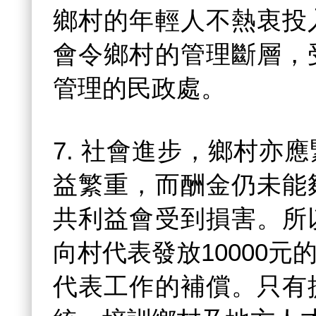
鄉村的年輕人不熱衷投
會令鄉村的管理斷層，
管理的民政處。
7. 社會進步，鄉村亦
益繁重，而酬金仍未能
共利益會受到損害。所
向村代表發放10000
代表工作的補償。只有