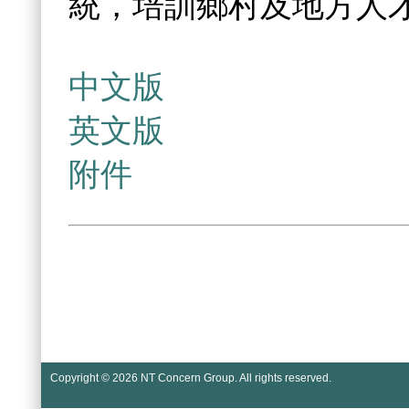
統，培訓鄉村及地方人
中文版
英文版
附件
Copyright © 2026
NT Concern Group
. All rights reserved.