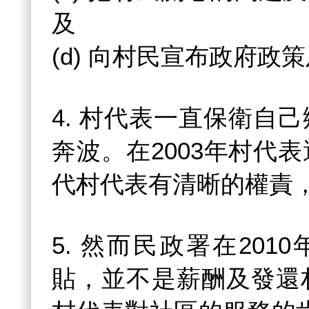
及
(d) 向村民宣布政府政
4. 村代表一直保衛自
奔波。在2003年村代
代村代表有清晰的權責
5. 然而民政署在201
貼，並不是薪酬及發還