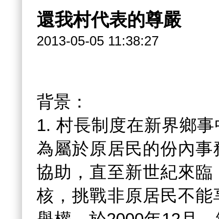
還我村代表的尊嚴
2013-05-05 11:38:27
背景：
1. 村長制度在新界鄉
為屬於原居民的份內事
協助，直至新世紀來臨
核，挑戰非原居民不能