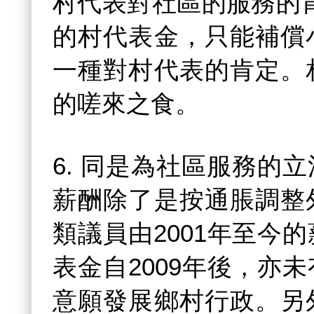
村代表對社區的服務的肯
的村代表金，只能補償
一種對村代表的肯定。
的嗟來之食。
6. 同是為社區服務的
薪酬除了是按通脹調整
類議員由2001年至今
表金自2009年後，亦
意願發展鄉村行政。另