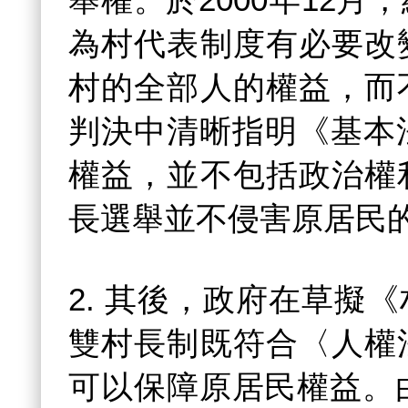
舉權。於2000年12
為村代表制度有必要改
村的全部人的權益，而
判決中清晰指明《基本
權益，並不包括政治權
長選舉並不侵害原居民
2. 其後，政府在草擬
雙村長制既符合〈人權
可以保障原居民權益。由