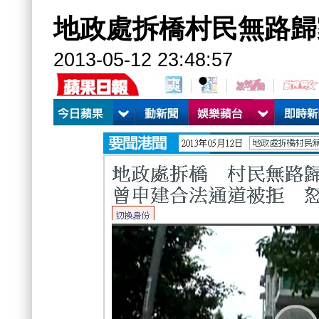
地政處拆橋村民無路歸
2013-05-12 23:48:57