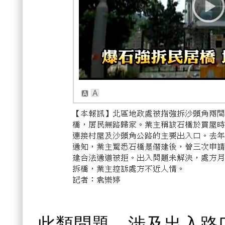
此類問題，涉及出入路